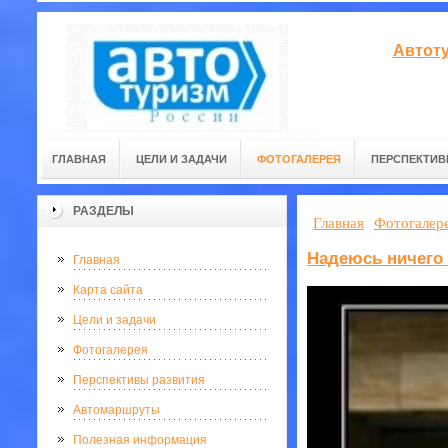
Автоту
ГЛАВНАЯ
ЦЕЛИ И ЗАДАЧИ
ФОТОГАЛЕРЕЯ
ПЕРСПЕКТИВ
РАЗДЕЛЫ
Главная
Фотогалер
Надеюсь ничего
Главная
Карта сайта
Цели и задачи
Фотогалерея
Перспективы развития
Автомаршруты
Полезная информация