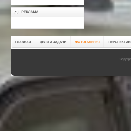
РЕКЛАМА
ГЛАВНАЯ
ЦЕЛИ И ЗАДАЧИ
ФОТОГАЛЕРЕЯ
ПЕРСПЕКТИВ
Copyrig