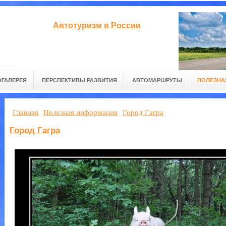
Автотуризм в России
ГАЛЕРЕЯ
ПЕРСПЕКТИВЫ РАЗВИТИЯ
АВТОМАРШРУТЫ
ПОЛЕЗНА
Главная
Полезная информация
Город Гагра
Город Гагра