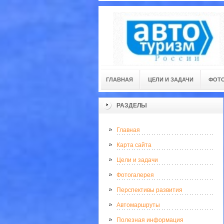
ГЛАВНАЯ
ЦЕЛИ И ЗАДАЧИ
ФОТО
РАЗДЕЛЫ
Главная
Карта сайта
Цели и задачи
Фотогалерея
Перспективы развития
Автомаршруты
Полезная информация