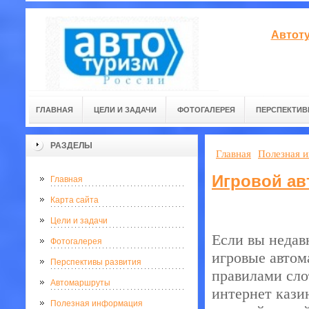
Автоту
ГЛАВНАЯ
ЦЕЛИ И ЗАДАЧИ
ФОТОГАЛЕРЕЯ
ПЕРСПЕКТИВ
РАЗДЕЛЫ
Главная
Полезная 
Игровой ав
Главная
Карта сайта
Цели и задачи
Если вы недав
Фотогалерея
игровые автом
Перспективы развития
правилами сло
Автомаршруты
интернет кази
Полезная информация