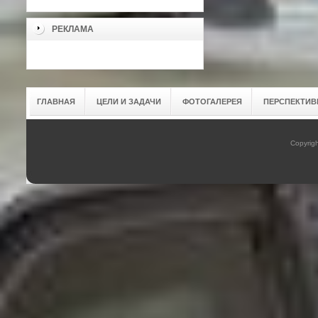
РЕКЛАМА
ГЛАВНАЯ
ЦЕЛИ И ЗАДАЧИ
ФОТОГАЛЕРЕЯ
ПЕРСПЕКТИВ
Copyrig