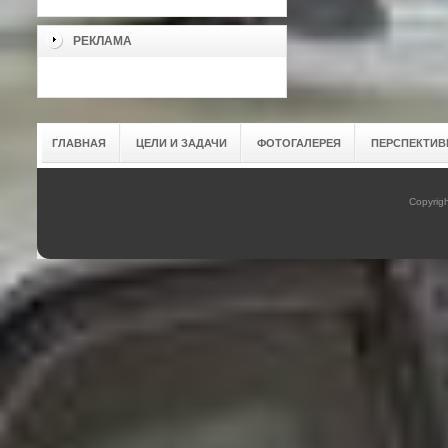
РЕКЛАМА
ГЛАВНАЯ
ЦЕЛИ И ЗАДАЧИ
ФОТОГАЛЕРЕЯ
ПЕРСПЕКТИВ
Copyrig