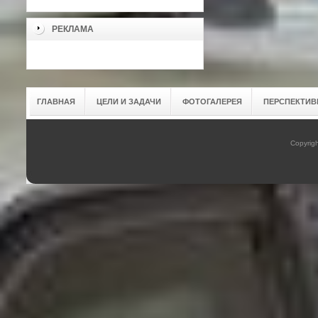
РЕКЛАМА
ГЛАВНАЯ
ЦЕЛИ И ЗАДАЧИ
ФОТОГАЛЕРЕЯ
ПЕРСПЕКТИВ
Copyrig