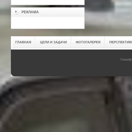
РЕКЛАМА
ГЛАВНАЯ
ЦЕЛИ И ЗАДАЧИ
ФОТОГАЛЕРЕЯ
ПЕРСПЕКТИВ
Copyrig