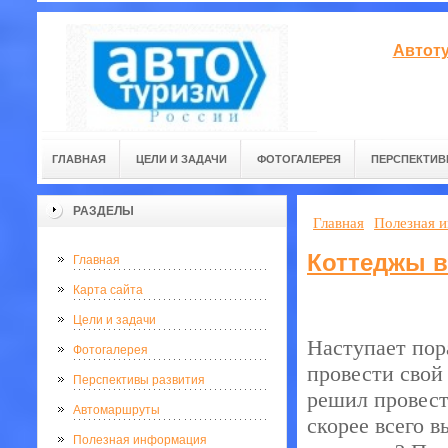
Автоту
ГЛАВНАЯ
ЦЕЛИ И ЗАДАЧИ
ФОТОГАЛЕРЕЯ
ПЕРСПЕКТИВ
РАЗДЕЛЫ
Главная
Полезная 
Коттеджы 
Главная
Карта сайта
Цели и задачи
Наступает пор
Фотогалерея
провести свой 
Перспективы развития
решил провест
Автомаршруты
скорее всего 
Полезная информация