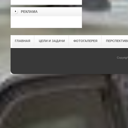
РЕКЛАМА
ГЛАВНАЯ
ЦЕЛИ И ЗАДАЧИ
ФОТОГАЛЕРЕЯ
ПЕРСПЕКТИВ
Copyrig