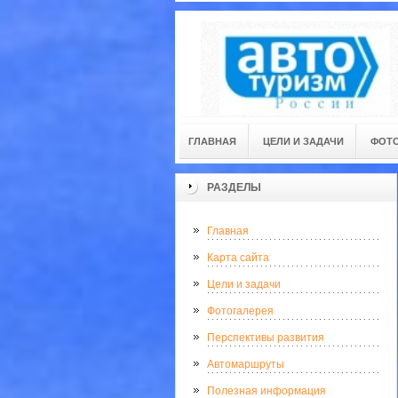
ГЛАВНАЯ
ЦЕЛИ И ЗАДАЧИ
ФОТО
РАЗДЕЛЫ
Главная
Карта сайта
Цели и задачи
Фотогалерея
Перспективы развития
Автомаршруты
Полезная информация