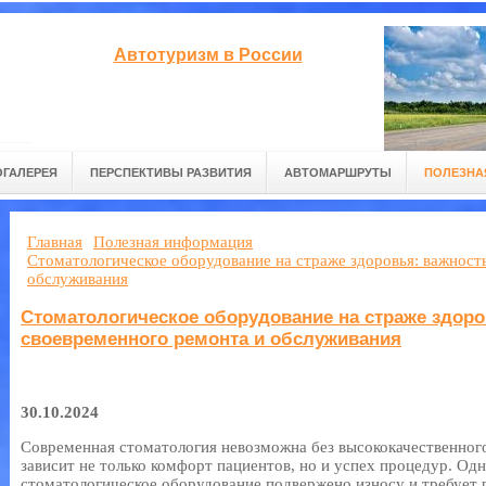
Автотуризм в России
ГАЛЕРЕЯ
ПЕРСПЕКТИВЫ РАЗВИТИЯ
АВТОМАРШРУТЫ
ПОЛЕЗНА
Главная
Полезная информация
Стоматологическое оборудование на страже здоровья: важност
обслуживания
Стоматологическое оборудование на страже здоро
своевременного ремонта и обслуживания
30.10.2024
Современная стоматология невозможна без высококачественного
зависит не только комфорт пациентов, но и успех процедур. Одна
стоматологическое оборудование подвержено износу и требует 