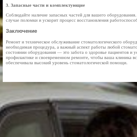
3. Запасные части и комплектующие
Соблюдайте наличие запасных частей для вашего оборудования.
случае поломки и ускорит процесс восстановления работоспосо
Заключение
Ремонт и техническое обслуживание стоматологического оборуд
необходимая процедура, а важный аспект работы любой стомато
состоянии оборудования — это забота о здоровье пациентов и у
профилактике и своевременном ремонте, чтобы ваша клиника все
обеспечивала высокий уровень стоматологической помощи.