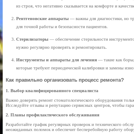
из строя, что негативно сказывается на комфорте и качеств
Рентгеновские аппараты
— важны для диагностики, но т
для точной работы и безопасности пациентов.
Стерилизаторы
— обеспечение стерильности инструменто
нужно регулярно проверять и ремонтировать.
Инструменты и аппараты для лечения
— такие как боры,
которые требуют периодической калибровки и замены изн
Как правильно организовать процесс ремонта?
1. Выбор квалифицированного специалиста
Важно доверять ремонт стоматологического оборудования толь
Исследуйте отзывы и репутацию сервисных центров, чтобы гаран
2. Планы профилактического обслуживания
Разработайте график регулярных проверок и технического обсл
неожиданных поломок и обеспечит бесперебойную работу обор