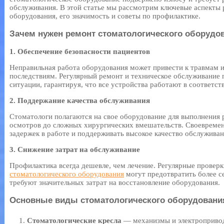
обслуживания. В этой статье мы рассмотрим ключевые аспекты 
оборудования, его значимость и советы по профилактике.
Зачем нужен ремонт стоматологического оборудо
1. Обеспечение безопасности пациентов
Неправильная работа оборудования может привести к травмам 
последствиям. Регулярный ремонт и техническое обслуживание 
ситуации, гарантируя, что все устройства работают в соответст
2. Поддержание качества обслуживания
Стоматологи полагаются на свое оборудование для выполнения 
осмотров до сложных хирургических вмешательств. Своевремен
задержек в работе и поддерживать высокое качество обслуживан
3. Снижение затрат на обслуживание
Профилактика всегда дешевле, чем лечение. Регулярные провер
стоматологического оборудования
могут предотвратить более с
требуют значительных затрат на восстановление оборудования.
Основные виды стоматологического оборудовани
Стоматологические кресла
— механизмы и электропривод