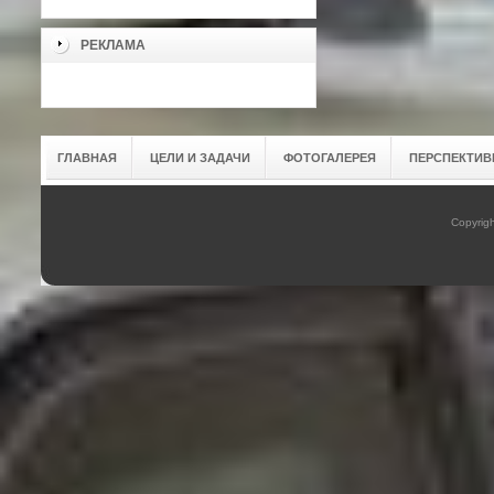
РЕКЛАМА
ГЛАВНАЯ
ЦЕЛИ И ЗАДАЧИ
ФОТОГАЛЕРЕЯ
ПЕРСПЕКТИВ
Copyrig